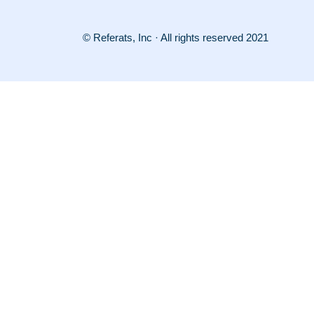
© Referats, Inc · All rights reserved 2021