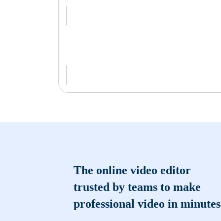
The online video editor
trusted by teams to make
professional video in minutes