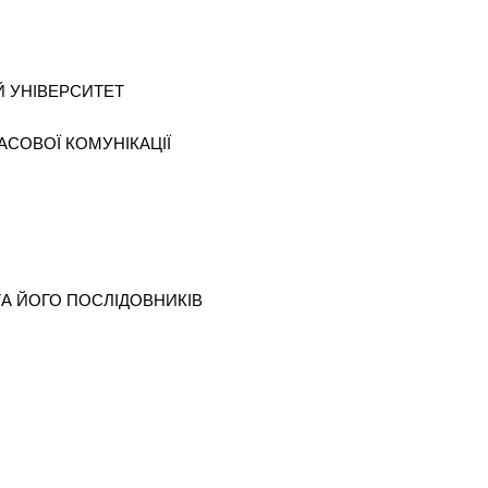
 УНІВЕРСИТЕТ
АСОВОЇ КОМУНІКАЦІЇ
ТА ЙОГО ПОСЛІДОВНИКІВ