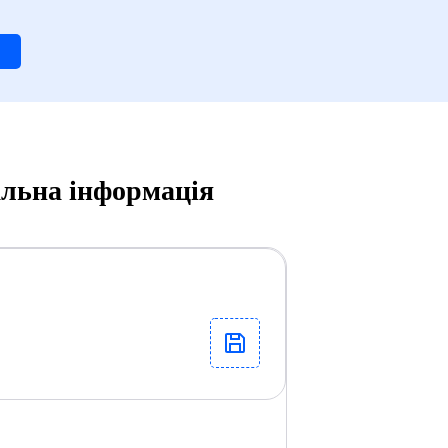
альна інформація