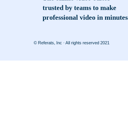
trusted by teams to make
professional video in minutes
© Referats, Inc · All rights reserved 2021