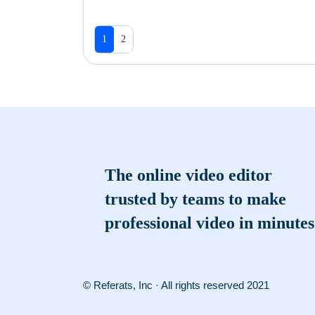
1
2
The online video editor
trusted by teams to make
professional video in minutes
© Referats, Inc · All rights reserved 2021