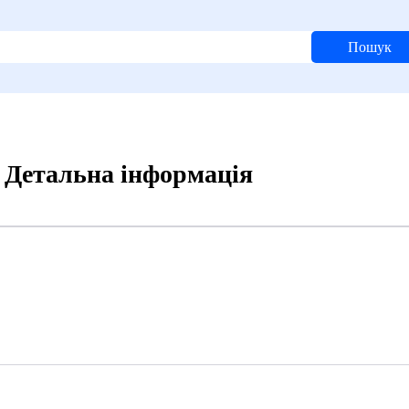
Пошук
 Детальна інформація
6