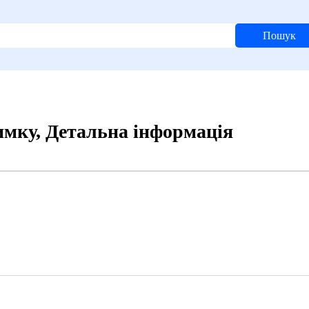
Пошук
мку, Детальна інформація
0