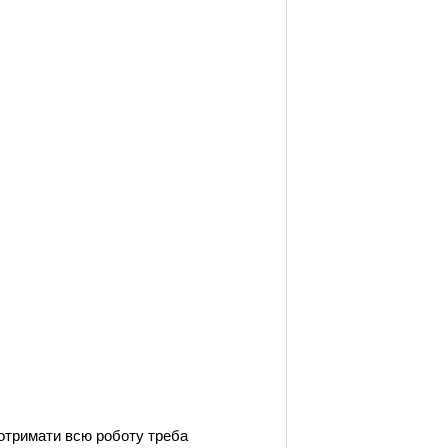
 отримати всю роботу треба