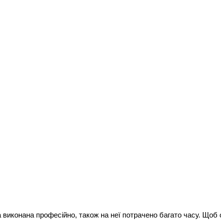
а виконана професійно, також на неї потрачено багато часу. Щоб