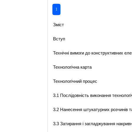
1
Зміст
Вступ
Технічні вимоги до конструктивних еле
Технологічна карта
Технологічний процес
3.1 Послідовність виконання технолог
3.2 Нанесення штукатурних розчинів т
3.3 Затирання і загладжування накрив