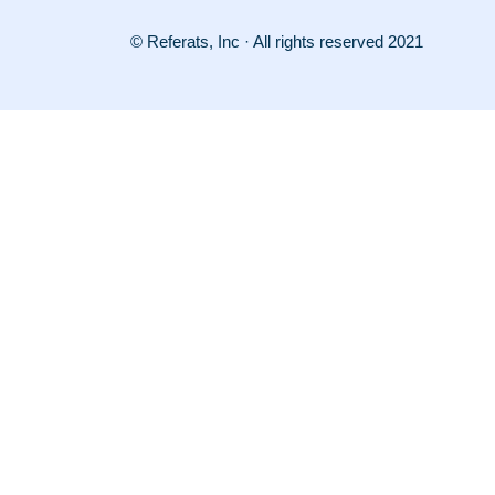
© Referats, Inc · All rights reserved 2021