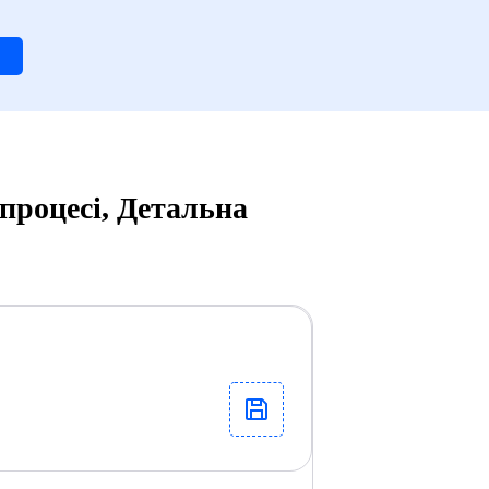
процесі, Детальна