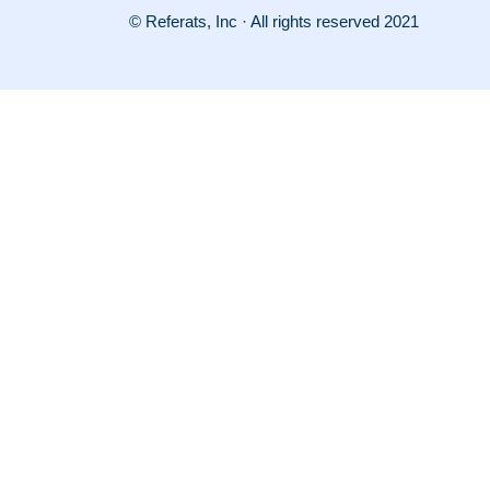
© Referats, Inc · All rights reserved 2021