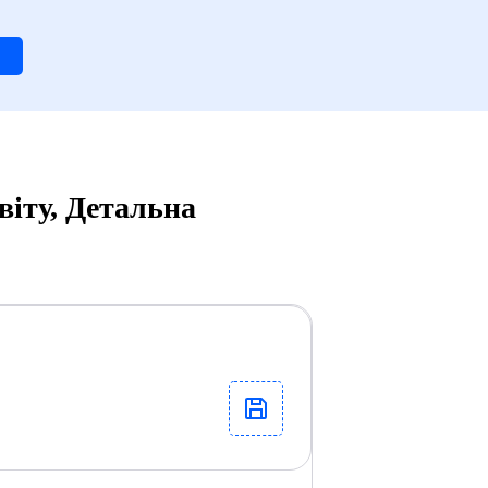
віту, Детальна