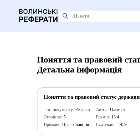
Поняття та правовий стат
Детальна інформація
Поняття та правовий статус державн
Тип документу:
Реферат
Автор:
Олексій
Сторінок:
5
Розмір:
13.4
Предмет:
Правознавство
Скачувань:
1459