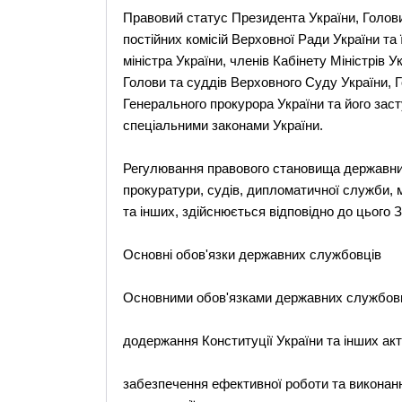
Правовий статус Президента України, Голови 
постійних комісій Верховної Ради України та 
міністра України, членів Кабінету Міністрів 
Голови та суддів Верховного Суду України, Г
Генерального прокурора України та його заст
спеціальними законами України.
Регулювання правового становища державних
прокуратури, судів, дипломатичної служби, 
та інших, здійснюється відповідно до цього 
Основні обов'язки державних службовців
Основними обов'язками державних службовц
додержання Конституції України та інших акт
забезпечення ефективної роботи та виконанн