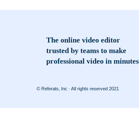
The online video editor
trusted by teams to make
professional video in minutes
© Referats, Inc · All rights reserved 2021