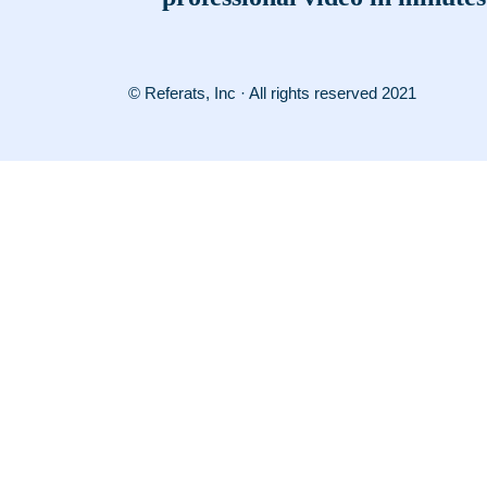
© Referats, Inc · All rights reserved 2021