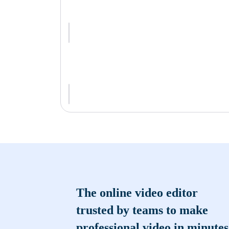
The online video editor
trusted by teams to make
professional video in minutes