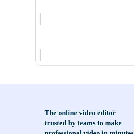
The online video editor
trusted by teams to make
professional video in minutes