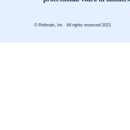
© Referats, Inc · All rights reserved 2021