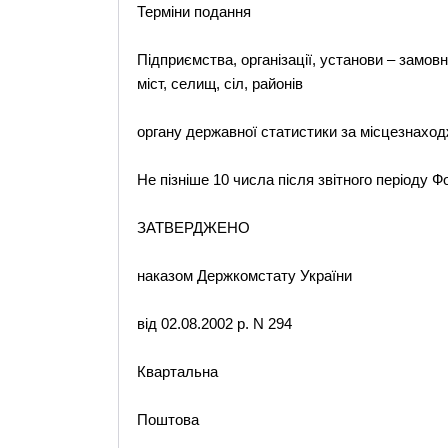
Терміни подання
Підприємства, організації, установи – замов
міст, селищ, сіл, районів
органу державної статистики за місцезнахо
Не пізніше 10 числа після звітного періоду 
ЗАТВЕРДЖЕНО
наказом Держкомстату України
від 02.08.2002 р. N 294
Квартальна
Поштова