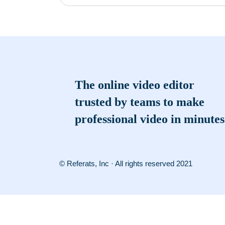
The online video editor
trusted by teams to make
professional video in minutes
© Referats, Inc · All rights reserved 2021