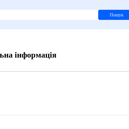
Пошук
льна інформація
9