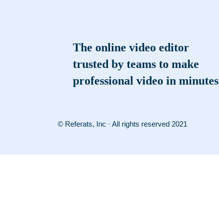
The online video editor
trusted by teams to make
professional video in minutes
© Referats, Inc · All rights reserved 2021