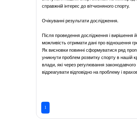
справжній інтерес до вітчизняного спорту.
Очікуванні результати дослідження.
Після проведення дослідження і вирішення й
можливість отримати дані про відношення гр
Як висновки повинні сформуватися ряд пропо
уникнути проблем розвитку спорту в нашій кр
влади, які через регулювання законодавчого
відреагувати відповідно на проблему і врахо
1