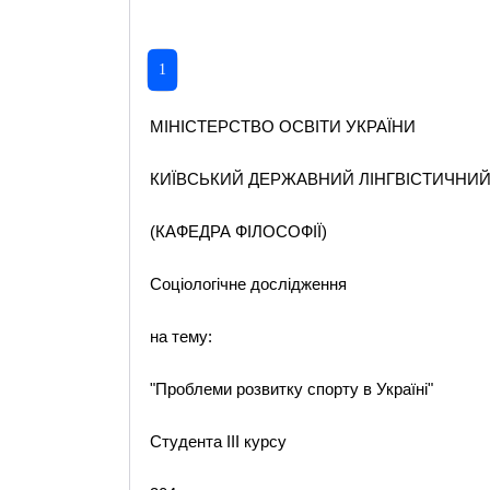
1
МІНІСТЕРСТВО ОСВІТИ УКРАЇНИ
КИЇВСЬКИЙ ДЕРЖАВНИЙ ЛІНГВІСТИЧНИЙ
(КАФЕДРА ФІЛОСОФІЇ)
Соціологічне дослідження
на тему:
"Проблеми розвитку спорту в Україні"
Студента ІІІ курсу