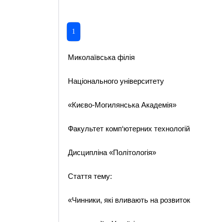
1
Миколаївська філія
Національного університету
«Києво-Могилянська Академія»
Факультет комп‘ютерних технологій
Дисципліна «Політологія»
Стаття тему:
«Чинники, які вливають на розвиток