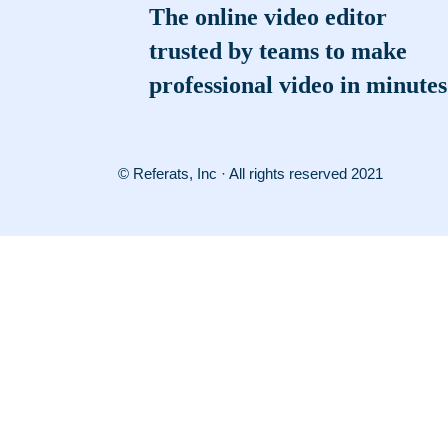
The online video editor
trusted by teams to make
professional video in minutes
© Referats, Inc · All rights reserved 2021