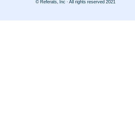
© Referats, Inc · All rights reserved 2021