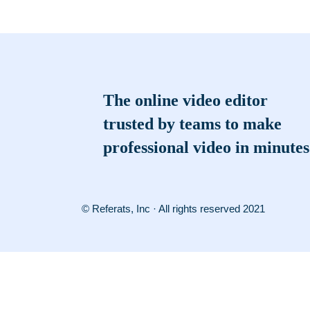
The online video editor
trusted by teams to make
professional video in minutes
© Referats, Inc · All rights reserved 2021