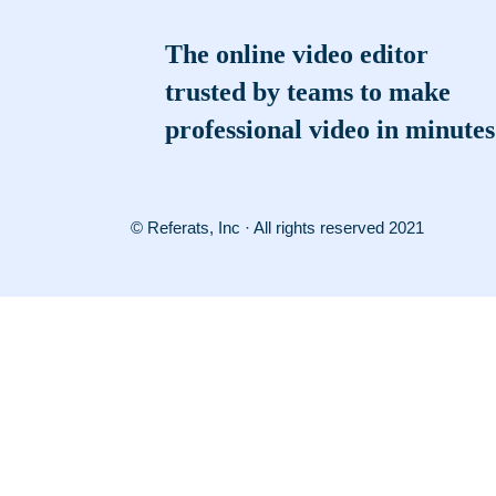
The online video editor
trusted by teams to make
professional video in minutes
© Referats, Inc · All rights reserved 2021