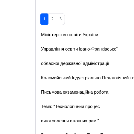
1
2
3
Міністерство освіти України
Управління освіти Івано-Франківської
обласної державної адміністрації
Коломийський Індустріально-Педагогічний т
Письмова екзаменаційна робота
Тема: “Технологічний процес
виготовлення віконних рам.”