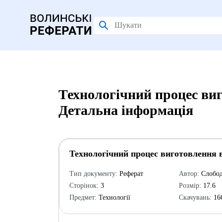
Технологічний процес виг
Детальна інформація
Технологічний процес виготовлення 
Тип документу:
Реферат
Автор:
Слобод
Сторінок:
3
Розмір:
17.6
Предмет:
Технології
Скачувань:
16