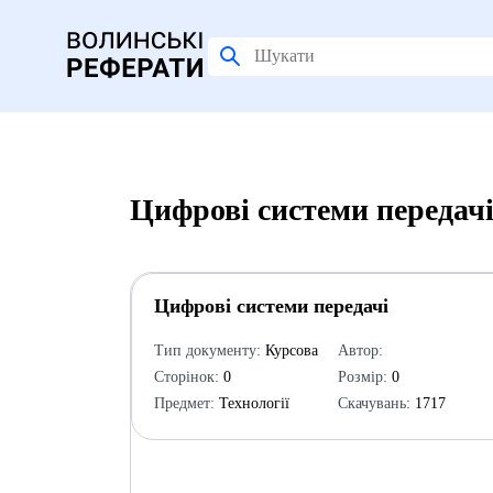
Цифрові системи передачі
Цифрові системи передачі
Тип документу:
Курсова
Автор:
Сторінок:
0
Розмір:
0
Предмет:
Технології
Скачувань:
1717