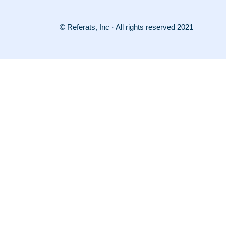
© Referats, Inc · All rights reserved 2021