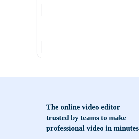
The online video editor
trusted by teams to make
professional video in minutes