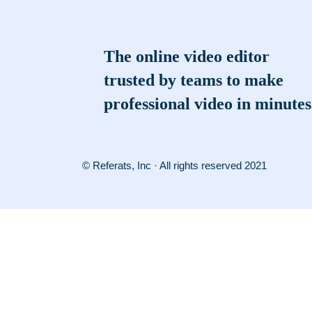
The online video editor
trusted by teams to make
professional video in minutes
© Referats, Inc · All rights reserved 2021