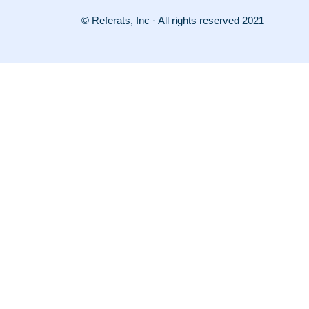
© Referats, Inc · All rights reserved 2021