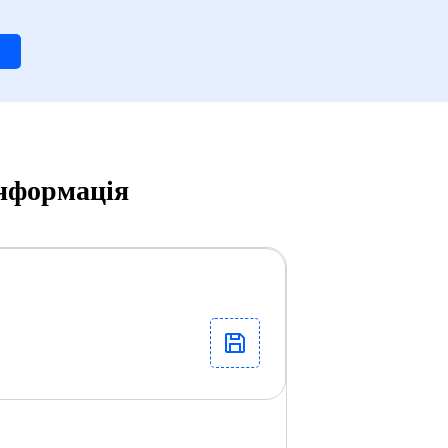
інформація