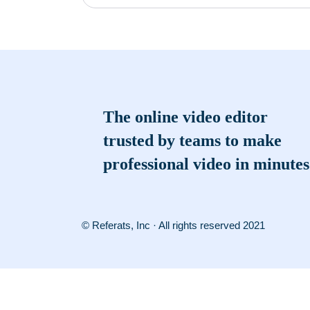
The online video editor
trusted by teams to make
professional video in minutes
© Referats, Inc · All rights reserved 2021