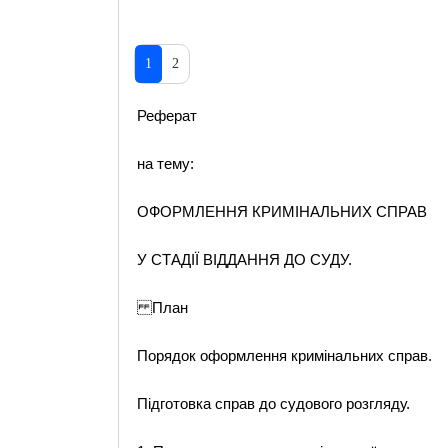
1
2
Реферат
на тему:
ОФОРМЛЕННЯ КРИМІНАЛЬНИХ СПРАВ
У СТАДІЇ ВІДДАННЯ ДО СУДУ.
План
Порядок оформлення кримінальних справ.
Підготовка справ до судового розгляду.