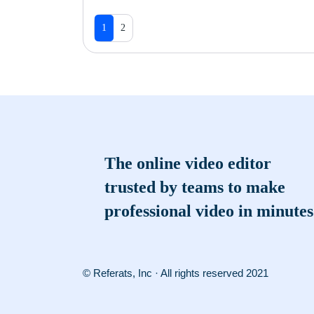
1
2
The online video editor
trusted by teams to make
professional video in minutes
© Referats, Inc · All rights reserved 2021