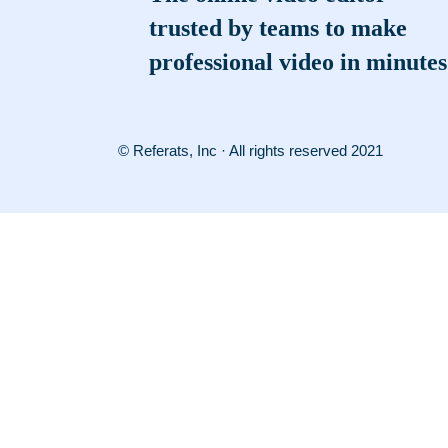
trusted by teams to make
professional video in minutes
© Referats, Inc · All rights reserved 2021