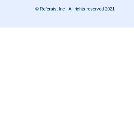
© Referats, Inc · All rights reserved 2021