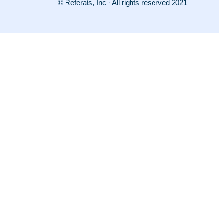
© Referats, Inc · All rights reserved 2021