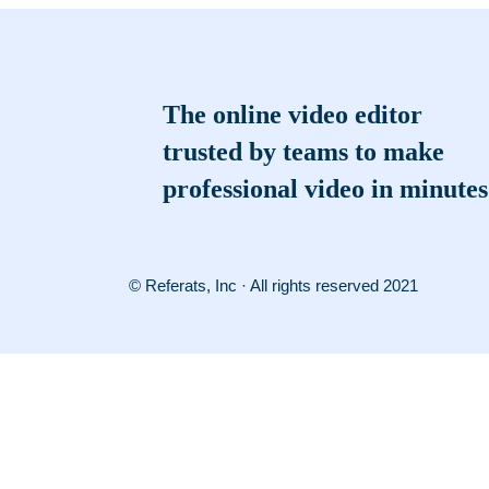
The online video editor
trusted by teams to make
professional video in minutes
© Referats, Inc · All rights reserved 2021