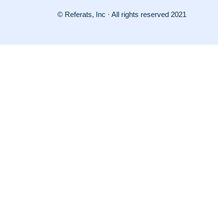
© Referats, Inc · All rights reserved 2021