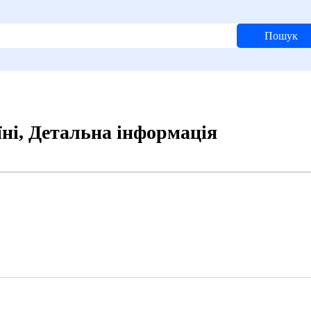
Пошук
ні, Детальна інформація
0