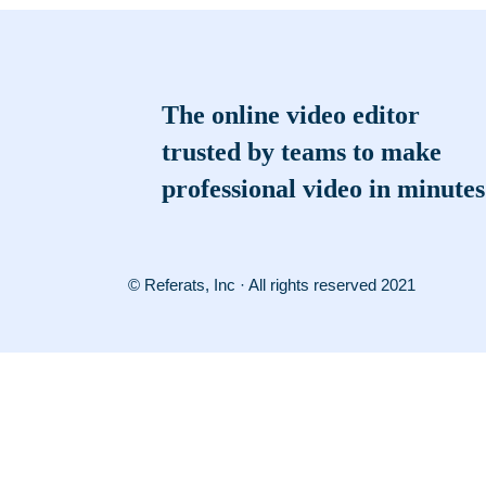
The online video editor
trusted by teams to make
professional video in minutes
© Referats, Inc · All rights reserved 2021