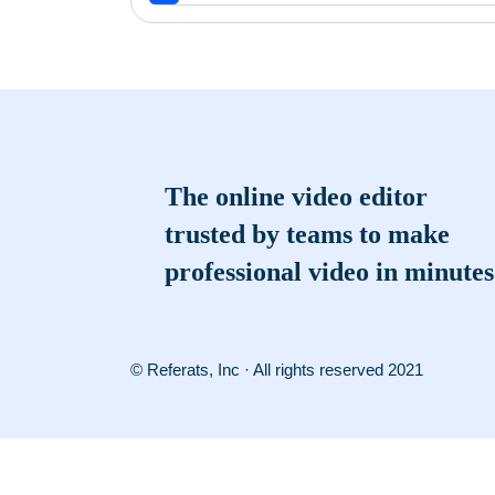
The online video editor
trusted by teams to make
professional video in minutes
© Referats, Inc · All rights reserved 2021