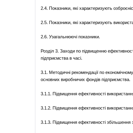
2.4. Показники, які характеризують озброєн
2.5. Показники, які характеризують викорис
2.6. Узагальнюючі показники.
Розділ 3. Заходи по підвищенню ефективнос
підприємства в часі.
3.1. Методичні рекомендації по економічном
основних виробничих фондів підприємства.
3.1.1. Підвищення ефективності використання
3.1.2. Підвищення ефективності використанн
3.1.3. Підвищення ефективності збільшення 