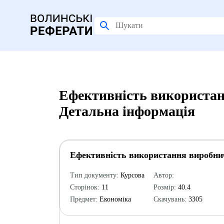
Ефективність використан
Детальна інформація
Ефективність використання виробни
Тип документу:
Курсова
Автор:
Сторінок:
11
Розмір:
40.4
Предмет:
Економіка
Скачувань:
3305