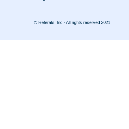
© Referats, Inc · All rights reserved 2021