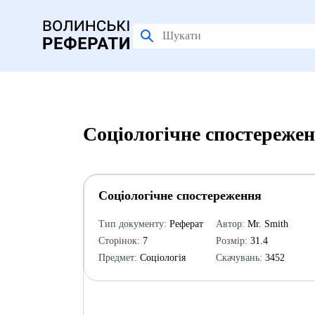
Соціологічне спостережен
Соціологічне спостереження
Тип документу:
Реферат
Автор:
Mr. Smith
Сторінок:
7
Розмір:
31.4
Предмет:
Соціологія
Скачувань:
3452