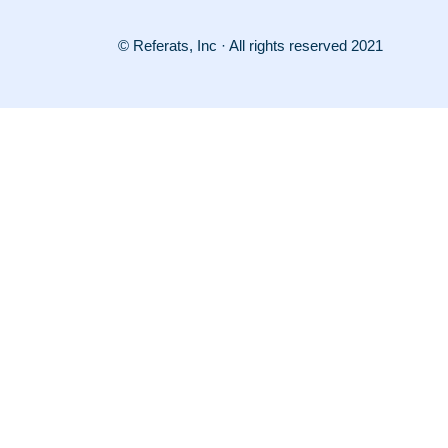
© Referats, Inc · All rights reserved 2021