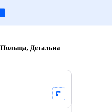
а Польща, Детальна