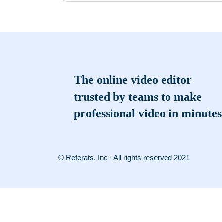
The online video editor
trusted by teams to make
professional video in minutes
© Referats, Inc · All rights reserved 2021