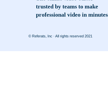
trusted by teams to make
professional video in minutes
© Referats, Inc · All rights reserved 2021