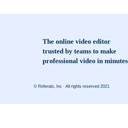
The online video editor
trusted by teams to make
professional video in minutes
© Referats, Inc · All rights reserved 2021