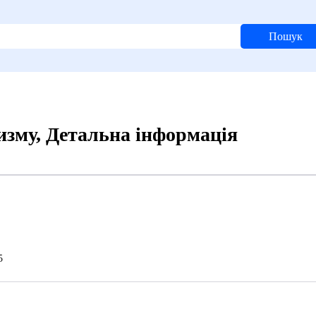
Пошук
изму, Детальна інформація
5