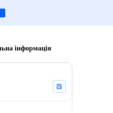
льна інформація