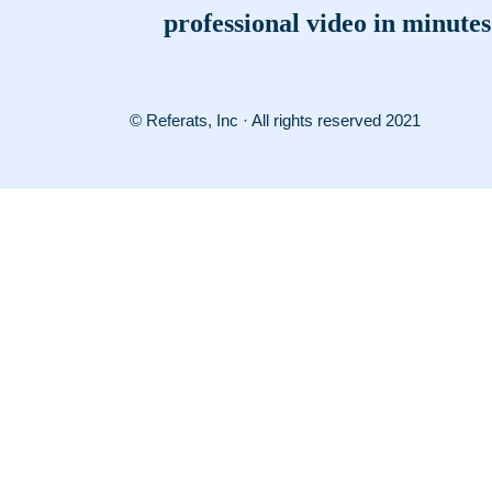
professional video in minutes
© Referats, Inc · All rights reserved 2021