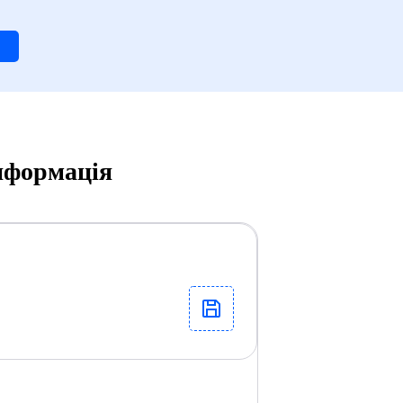
інформація