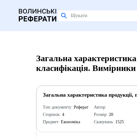
Загальна характеристика 
класифікація. Вимірники 
Загальна характеристика продукції, 
Тип документу:
Реферат
Автор:
Сторінок:
4
Розмір:
20
Предмет:
Економіка
Скачувань:
1525