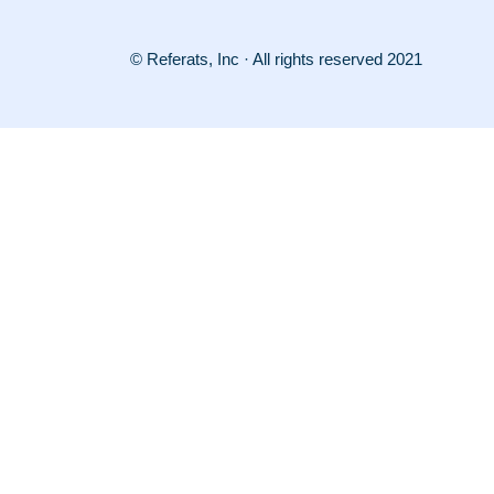
© Referats, Inc · All rights reserved 2021