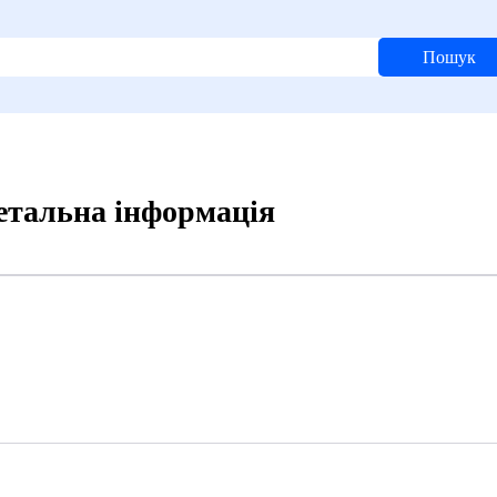
Пошук
Детальна інформація
0