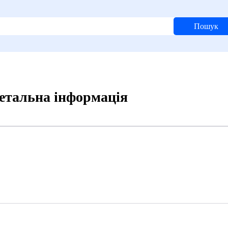
Пошук
Детальна інформація
4