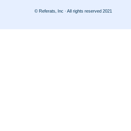
© Referats, Inc · All rights reserved 2021