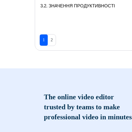
3.2. ЗНАЧЕННЯ ПРОДУКТИВНОСТІ
1
2
The online video editor
trusted by teams to make
professional video in minutes