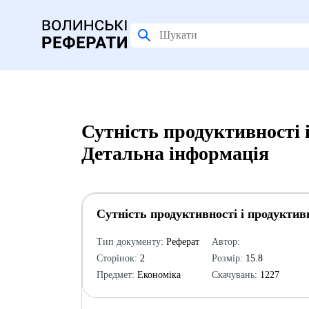
Сутність продуктивності і
Детальна інформація
Сутність продуктивності і продуктивн
Тип документу:
Реферат
Автор:
Сторінок:
2
Розмір:
15.8
Предмет:
Економіка
Скачувань:
1227