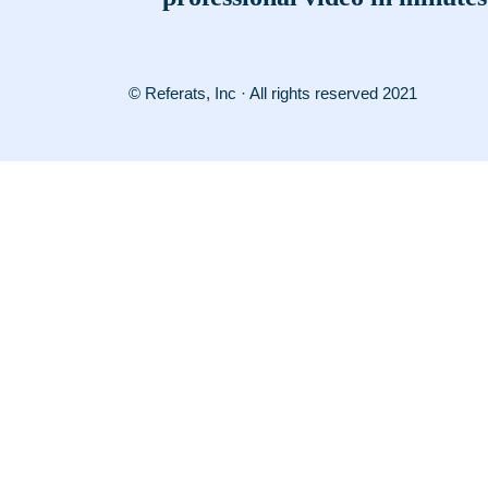
© Referats, Inc · All rights reserved 2021