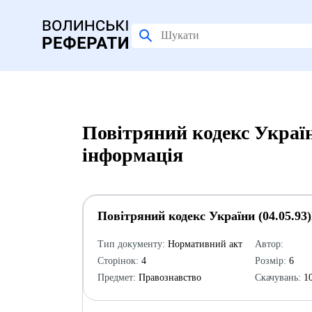
Повітряний кодекс України
інформація
Повітряний кодекс України (04.05.93)
Тип документу:
Нормативний акт
Автор:
Сторінок:
4
Розмір:
6
Предмет:
Правознавство
Скачувань:
10