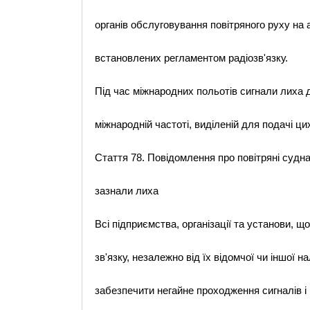
органів обслуговування повітряного руху на 
встановлених регламентом радіозв'язку.
Під час міжнародних польотів сигнали лиха
міжнародній частоті, виділеній для подачі цих
Стаття 78. Повідомлення про повітряні судна
зазнали лиха
Всі підприємства, організації та установи, 
зв'язку, незалежно від їх відомчої чи іншої н
забезпечити негайне проходження сигналів і