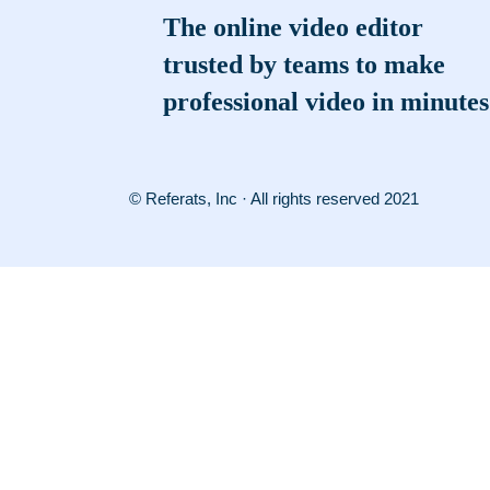
The online video editor
trusted by teams to make
professional video in minutes
© Referats, Inc · All rights reserved 2021