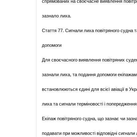
спрямованих на своєчасне виявлення повітря
зазнало лиха.
Стаття 77. Сигнали лиха повітряного судна т
допомоги
Для своєчасного виявлення повітряних суде
зазнали лиха, та подання допомоги екіпажам
встановлюються єдині для всієї авіації в Укра
лиха та сигнали терміновості і попередження
Екіпаж повітряного судна, що зазнає чи зазн
подавати при можливості відповідні сигнали 